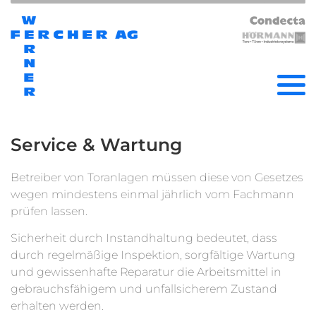
Service & Wartung
Betreiber von Toranlagen müssen diese von Gesetzes
wegen mindestens einmal jährlich vom Fachmann
prüfen lassen.
Sicherheit durch Instandhaltung bedeutet, dass
durch regelmäßige Inspektion, sorgfältige Wartung
und gewissenhafte Reparatur die Arbeitsmittel in
gebrauchsfähigem und unfallsicherem Zustand
erhalten werden.